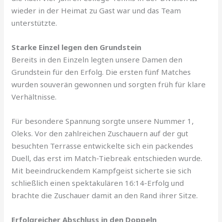
wieder in der Heimat zu Gast war und das Team
unterstützte.
Starke Einzel legen den Grundstein
Bereits in den Einzeln legten unsere Damen den
Grundstein für den Erfolg. Die ersten fünf Matches
wurden souverän gewonnen und sorgten früh für klare
Verhältnisse.
Für besondere Spannung sorgte unsere Nummer 1,
Oleks. Vor den zahlreichen Zuschauern auf der gut
besuchten Terrasse entwickelte sich ein packendes
Duell, das erst im Match-Tiebreak entschieden wurde.
Mit beeindruckendem Kampfgeist sicherte sie sich
schließlich einen spektakulären 16:14-Erfolg und
brachte die Zuschauer damit an den Rand ihrer Sitze.
Erfolgreicher Abschluss in den Doppeln