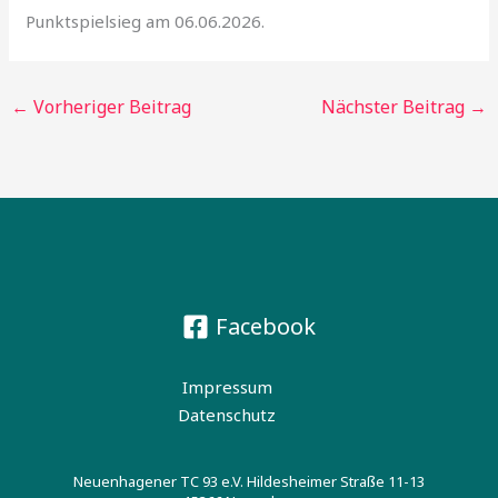
←
Vorheriger Beitrag
Nächster Beitrag
→
Facebook
Impressum
Datenschutz
Neuenhagener TC 93 e.V. Hildesheimer Straße 11-13