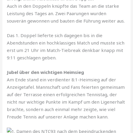
Auch in den Doppeln knüpfte das Team an die starke
Leistung des Tages an. Zwei Paarungen wurden
souverän gewonnen und bauten die Führung weiter aus.
Das 1. Doppel lieferte sich dagegen bis in die
Abendstunden ein hochklassiges Match und musste sich
erst um 21 Uhr im Match-Tiebreak denkbar knapp mit
9:11 geschlagen geben.
Jubel über den wichtigen Heimsieg
Am Ende stand ein verdienter 8:1-Heimsieg auf der
Anzeigetafel. Mannschaft und Fans feierten gemeinsam
auf der Terrasse einen erfolgreichen Tennistag, der
nicht nur wichtige Punkte im Kampf um den Ligenerhalt
brachte, sondern auch einmal mehr zeigte, wie viel
Freude Tennis auf unserer Anlage machen kann.