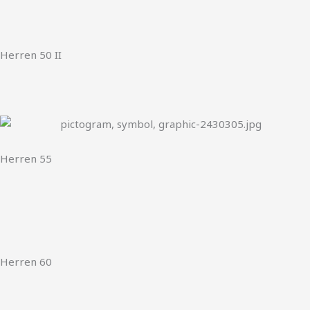
Herren 50 II
Herren 55
Herren 60