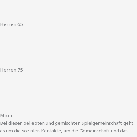
Herren 65
Herren 75
Mixer
Bei dieser beliebten und gemischten Spielgemeinschaft geht
es um die sozialen Kontakte, um die Gemeinschaft und das