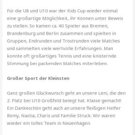
Für die U8 und U10 war der Kids Cup wieder einmal
eine großartige Möglichkeit, ihr Können unter Beweis
zu stellen. So kamen ca. 40 Spieler aus Bremen,
Brandenburg und Berlin zusammen und spielten in
Gruppen, Endrunden und Trostrunden viele Matches
und sammelten viele wertvolle Erfahrungen. Man
konnte oft großartiges Tennis und eine knisternde
Stimmung bei packenden Matches miterleben.
Großer Sport der Kleinsten
Ganz großen Glückwunsch geht an unsere Leni, die den
2. Platz bei U10 Großfeld belegt hat. Klasse gemacht!
Ein Dankeschön geht auch an unsere fleißigen Helfer
Romy, Nastia, Charis und Familie Struck. Wir waren
wieder ein tolles Team in Neuenhagen.