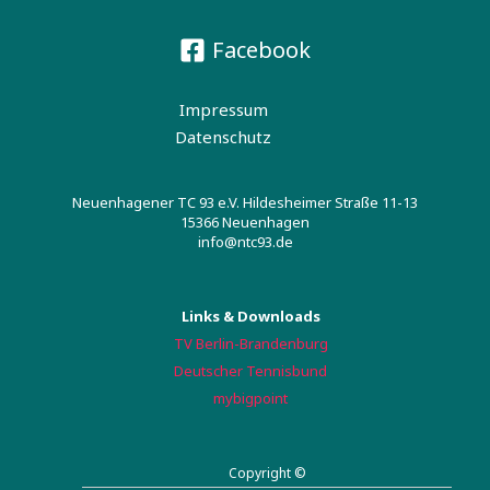
Facebook
Impressum
Datenschutz
Neuenhagener TC 93 e.V. Hildesheimer Straße 11-13
15366 Neuenhagen
info@ntc93.de
Links & Downloads
TV Berlin-Brandenburg
Deutscher Tennisbund
mybigpoint
Copyright ©