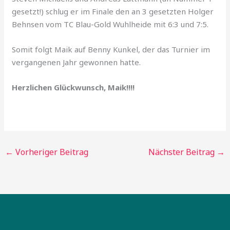
gesetzt!) schlug er im Finale den an 3 gesetzten Holger
Behnsen vom TC Blau-Gold Wuhlheide mit 6:3 und 7:5.
Somit folgt Maik auf Benny Kunkel, der das Turnier im
vergangenen Jahr gewonnen hatte.
Herzlichen Glückwunsch, Maik!!!!
←
Vorheriger Beitrag
Nächster Beitrag
→