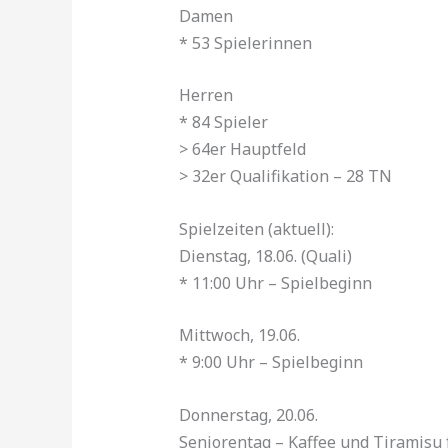
Damen
* 53 Spielerinnen
Herren
* 84 Spieler
> 64er Hauptfeld
> 32er Qualifikation – 28 TN
Spielzeiten (aktuell):
Dienstag, 18.06. (Quali)
* 11:00 Uhr – Spielbeginn
Mittwoch, 19.06.
* 9:00 Uhr – Spielbeginn
Donnerstag, 20.06.
Seniorentag – Kaffee und Tiramisu