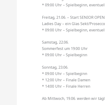
* 09:00 Uhr – Spielbeginn, eventue
Freitag, 21.06. – Start SENIOR OPEN
Ladies Day – ein Glas Sekt/Prosecc
* 09:00 Uhr – Spielbeginn, eventue
Samstag, 22.06.
Sommerfest um 19:00 Uhr
* 09:00 Uhr – Spielbeginn
Sonntag, 23.06.
* 09:00 Uhr – Spielbeginn
* ⁠12:00 Uhr – Finale Damen
* ⁠14:00 Uhr – Finale Herren
Ab Mittwoch, 19.06. werden wir tägl