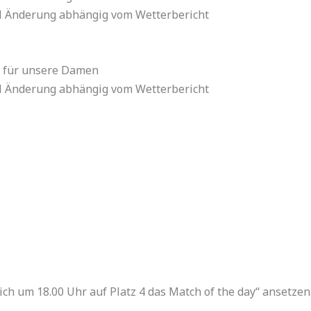
ll Änderung abhängig vom Wetterbericht
o für unsere Damen
ll Änderung abhängig vom Wetterbericht
ich um 18.00 Uhr auf Platz 4 das Match of the day“ ansetzen