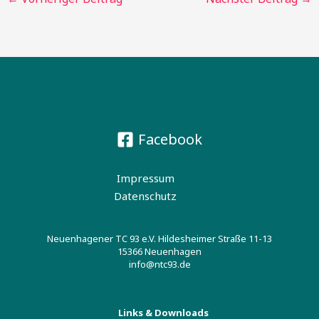
Facebook
Impressum
Datenschutz
Neuenhagener TC 93 e.V. Hildesheimer Straße 11-13
15366 Neuenhagen
info@ntc93.de
Links & Downloads