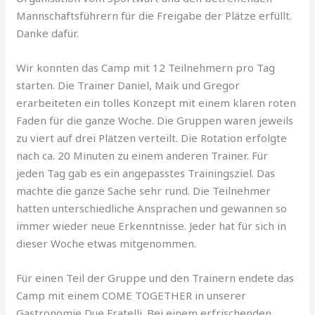
Mannschaftsführern für die Freigabe der Plätze erfüllt.
Danke dafür.
Wir konnten das Camp mit 12 Teilnehmern pro Tag
starten. Die Trainer Daniel, Maik und Gregor
erarbeiteten ein tolles Konzept mit einem klaren roten
Faden für die ganze Woche. Die Gruppen waren jeweils
zu viert auf drei Plätzen verteilt. Die Rotation erfolgte
nach ca. 20 Minuten zu einem anderen Trainer. Für
jeden Tag gab es ein angepasstes Trainingsziel. Das
machte die ganze Sache sehr rund. Die Teilnehmer
hatten unterschiedliche Ansprachen und gewannen so
immer wieder neue Erkenntnisse. Jeder hat für sich in
dieser Woche etwas mitgenommen.
Für einen Teil der Gruppe und den Trainern endete das
Camp mit einem COME TOGETHER in unserer
Gastronomie Due Fratelli. Bei einem erfrischenden