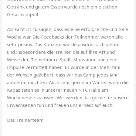
Getränk und gutem Essen wurde noch ein bisschen
Gefachsimpelt.
Als Fazit ist zu sagen, dass es eine erfolgreiche und tolle
Woche war. Die Feedbacks der Teilnehmer waren alle
sehr positiv. Das Konzept wurde ausdrücklich gelobt
und insbesondere die Trainer, die auf ihre Art und
Weise den Teilnehmern Spaß, Motivation und neue
Impulse vermittelt haben. Es wurde in der Mehrzahl
der Wunsch geäußert, dass wir das Camp jedes Jahr
anbieten möchten. Auch sehr gerne im Winter, wenn die
Kapazitäten es in unserer neuen NTC Halle am
Wochenende zulassen. Wir werden das gerne für unsere
Erwachsenen tun und freuen uns erneut auf euch.
Das Trainerteam