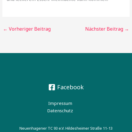
←
Vorheriger Beitrag
Nächster Beitrag
→
Facebook
Impressum
Datenschutz
Neuenhagener TC 93 e.V. Hildesheimer Straße 11-13