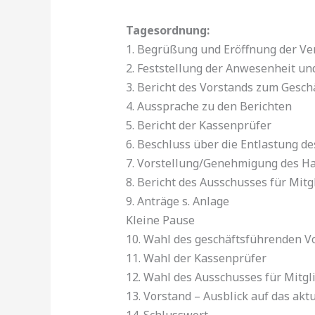
Tagesordnung:
1. Begrüßung und Eröffnung der V
2. Feststellung der Anwesenheit un
3. Bericht des Vorstands zum Gesch
4. Aussprache zu den Berichten
5. Bericht der Kassenprüfer
6. Beschluss über die Entlastung d
7. Vorstellung/Genehmigung des Ha
8. Bericht des Ausschusses für Mit
9. Anträge s. Anlage
Kleine Pause
10. Wahl des geschäftsführenden V
11. Wahl der Kassenprüfer
12. Wahl des Ausschusses für Mitg
13. Vorstand – Ausblick auf das aktu
14. Schlusswort