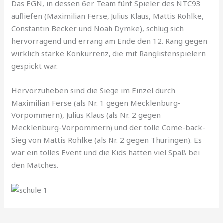
Das EGN, in dessen 6er Team fünf Spieler des NTC93
aufliefen (Maximilian Ferse, Julius Klaus, Mattis Röhlke,
Constantin Becker und Noah Dymke), schlug sich
hervorragend und errang am Ende den 12. Rang gegen
wirklich starke Konkurrenz, die mit Ranglistenspielern
gespickt war.
Hervorzuheben sind die Siege im Einzel durch
Maximilian Ferse (als Nr. 1 gegen Mecklenburg-
Vorpommern), Julius Klaus (als Nr. 2 gegen
Mecklenburg-Vorpommern) und der tolle Come-back-
Sieg von Mattis Röhlke (als Nr. 2 gegen Thüringen). Es
war ein tolles Event und die Kids hatten viel Spaß bei
den Matches.