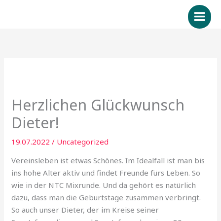
Zum
Inhalt
springen
Herzlichen Glückwunsch
Dieter!
19.07.2022
/
Uncategorized
Vereinsleben ist etwas Schönes. Im Idealfall ist man bis
ins hohe Alter aktiv und findet Freunde fürs Leben. So
wie in der NTC Mixrunde. Und da gehört es natürlich
dazu, dass man die Geburtstage zusammen verbringt.
So auch unser Dieter, der im Kreise seiner