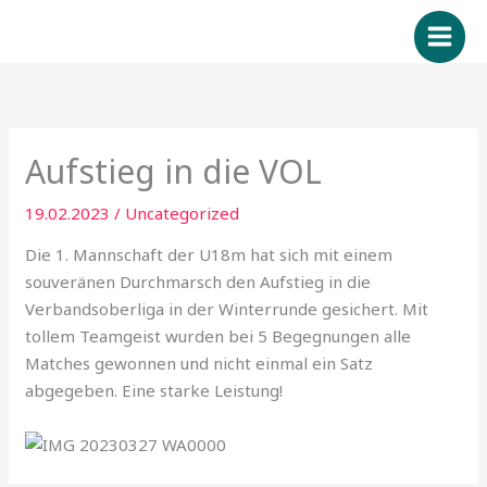
Zum
Inhalt
springen
Aufstieg in die VOL
19.02.2023
/
Uncategorized
Die 1. Mannschaft der U18m hat sich mit einem
souveränen Durchmarsch den Aufstieg in die
Verbandsoberliga in der Winterrunde gesichert. Mit
tollem Teamgeist wurden bei 5 Begegnungen alle
Matches gewonnen und nicht einmal ein Satz
abgegeben. Eine starke Leistung!